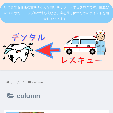
いつまでも健康な歯を！そんな願いをサポートするブログです。歯並び
の矯正やお口トラブルの対処法など、歯を長く保つためのポイントを紹
介していきます。
ホーム
column
column