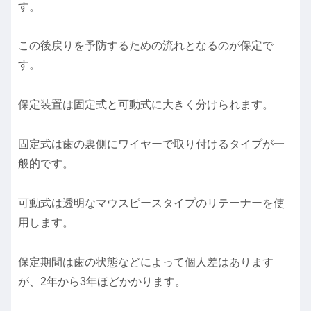
す。
この後戻りを予防するための流れとなるのが保定で
す。
保定装置は固定式と可動式に大きく分けられます。
固定式は歯の裏側にワイヤーで取り付けるタイプが一
般的です。
可動式は透明なマウスピースタイプのリテーナーを使
用します。
保定期間は歯の状態などによって個人差はあります
が、2年から3年ほどかかります。