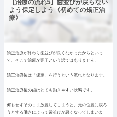
【治療の流れ5】歯並びが戻らない
よう保定しよう《初めての矯正治
療》
矯正治療が終わり歯並びが良くなかったからといっ
て、そこで治療が完了という訳ではありません。
矯正治療後は「保定」を行うという流れとなります。
矯正治療後の歯はとても動きやすい状態です。
何もせずそのまま放置してしまうと、元の位置に戻ろ
うとする働きによって歯並びが悪くなってしまいま