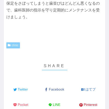
保定をさぼってしまうと歯並びはどんどん悪くなるの
で、歯科医師の指示を守り定期的にメンテナンスを受
けましょう。
clinic
Twitter
Facebook
はてブ
Pocket
LINE
Pinterest