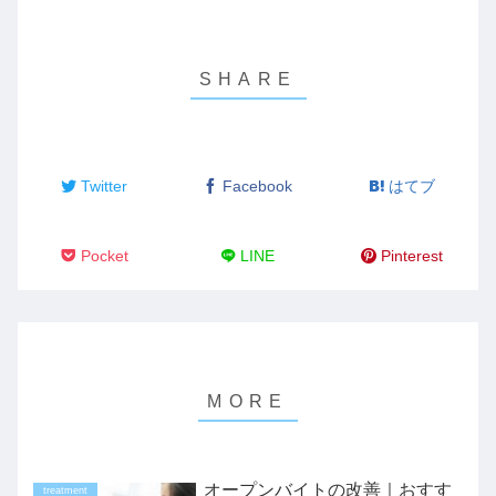
Twitter
Facebook
はてブ
Pocket
LINE
Pinterest
オープンバイトの改善｜おすす
treatment