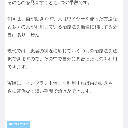
そのものを見直すことも1つの手段です。
例えば、歯が動きやすい人はワイヤーを使った方法な
ど多くの人が利用している治療法を無理に利用する必
要はありません。
現代では、患者の状況に応じていくつもの治療法を選
択できますので、その中で自分に見合ったものを利用
できます。
実際に、インプラント矯正を利用すれば歯の動きやす
さに関係なく短い期間で治療ができます。
treatment