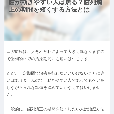
歯が動きやすい人は居る？歯列矯
正の期間を短くする方法とは
口腔環境は、人それぞれによって大きく異なりますの
で歯列矯正での治療期間にも違いは生じます。
ただ、一定期間で治療を行わないといけないことに違
いはありませんので、動きやすい人であってもケアを
しながら入念な準備を進めていかなくてはいけませ
ん。
一般的に、歯列矯正の期間を短くしたい人は治療方法