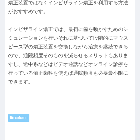
矯正装置ではなくインビザライン矯正を利用する方法
がおすすめです。
インビザライン矯正では、最初に歯を動かすためのシ
ミュレーションを行いそれに基づいて段階的にマウス
ピース型の矯正装置を交換しながら治療を継続できる
ので、通院頻度そのものを減らせるメリットもありま
すし、途中系などはビデオ通話などオンライン診療を
行っている矯正歯科を使えば通院頻度も必要最小限に
できます。
column