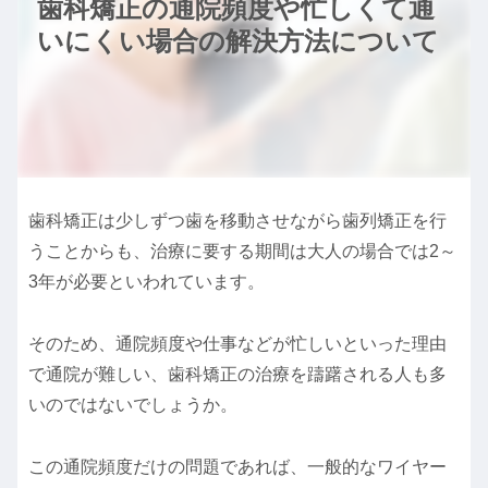
歯科矯正の通院頻度や忙しくて通
いにくい場合の解決方法について
歯科矯正は少しずつ歯を移動させながら歯列矯正を行
うことからも、治療に要する期間は大人の場合では2～
3年が必要といわれています。
そのため、通院頻度や仕事などが忙しいといった理由
で通院が難しい、歯科矯正の治療を躊躇される人も多
いのではないでしょうか。
この通院頻度だけの問題であれば、一般的なワイヤー