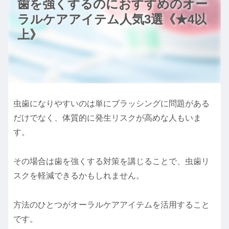
歯を強くするのにおすすめのオー
ラルケアアイテム人気3選《★4以
上》
虫歯になりやすいのは単にブラッシングに問題がある
だけでなく、体質的に発生リスクが高めな人もいま
す。
その場合は歯を強くする対策を講じることで、虫歯リ
スクを軽減できるかもしれません。
方法のひとつがオーラルケアアイテムを活用すること
です。