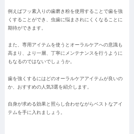
例えばフッ素入りの歯磨き粉を使用することで歯を強
くすることができ、虫歯に悩まされにくくなることに
期待ができます。
また、専用アイテムを使うとオーラルケアへの意識も
高まり、より一層、丁寧にメンテナンスを行うように
もなるのではないでしょうか。
歯を強くするにはどのオーラルケアアイテムが良いの
か、おすすめの人気3選を紹介します。
自身が求める効果と照らし合わせながらベストなアイ
テムを手に入れましょう。