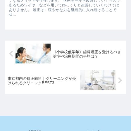
くなるメリットが存在します。 状態を一から改善していくもので
あるためワイヤーなどを用いてゆっくりと改善していくわけでは
ありません。 矯正は、緩やかな力を継続的に入れ続けることで
状...
《小学校低学年》歯科矯正を受けるべき
基準や治療期間の平均は？
東京都内の矯正歯科｜クリーニングが受
けられるクリニックBEST3