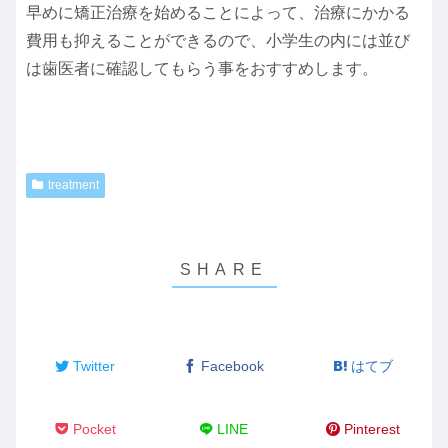
早めに矯正治療を始めることによって、治療にかかる
費用も抑えることができるので、小学生の内には並び
は歯医者に確認してもらう事をおすすめします。
treatment
Twitter
Facebook
はてブ
Pocket
LINE
Pinterest