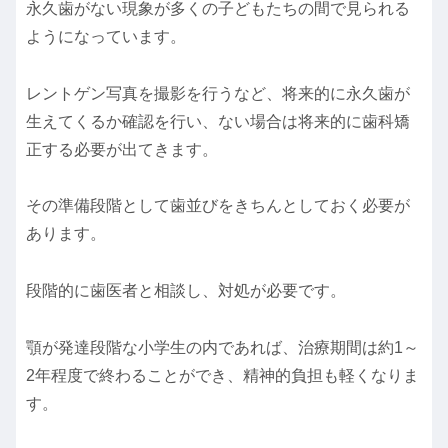
永久歯がない現象が多くの子どもたちの間で見られる
ようになっています。
レントゲン写真を撮影を行うなど、将来的に永久歯が
生えてくるか確認を行い、ない場合は将来的に歯科矯
正する必要が出てきます。
その準備段階として歯並びをきちんとしておく必要が
あります。
段階的に歯医者と相談し、対処が必要です。
顎が発達段階な小学生の内であれば、治療期間は約1～
2年程度で終わることができ、精神的負担も軽くなりま
す。