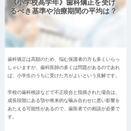
《小学校高学年》歯科矯正を受け
るべき基準や治療期間の平均は？
歯科矯正は高額のため、悩む保護者の方も多くいらっ
しゃいますが、歯科医師の多くは問題があるのであれ
ば、小学生のうちに受けた方がよいという見解です。
学校の歯科検診などで不正咬合と指摘された場合は、
成長段階にある顎や将来的な噛み合わせに悪い影響を
あたえる可能性があるので、歯医者での相談が必要で
す。