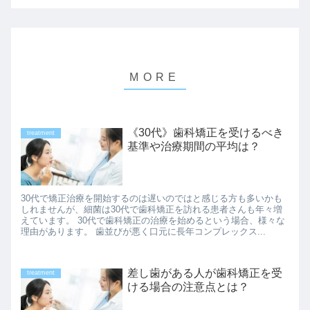
《30代》歯科矯正を受けるべき
treatment
基準や治療期間の平均は？
30代で矯正治療を開始するのは遅いのではと感じる方も多いかも
しれませんが、細菌は30代で歯科矯正を訪れる患者さんも年々増
えています。 30代で歯科矯正の治療を始めるという場合、様々な
理由があります。 歯並びが悪く口元に長年コンプレックス...
差し歯がある人が歯科矯正を受
treatment
ける場合の注意点とは？