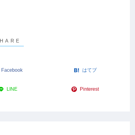
Facebook
はてブ
LINE
Pinterest