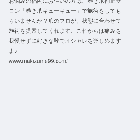
お悩みの福岡にお住いの方は、巻き爪補正サ
ロン「巻き爪キューキュー」で施術をしても
らいませんか？爪のプロが、状態に合わせて
施術を提案してくれます。これからは痛みを
我慢せずに好きな靴でオシャレを楽しめます
よ♪
www.makizume99.com/