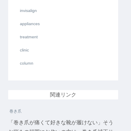
invisalign
appliances
treatment
clinic
column
関連リンク
巻き爪
「巻き爪が痛くて好きな靴が履けない」そう