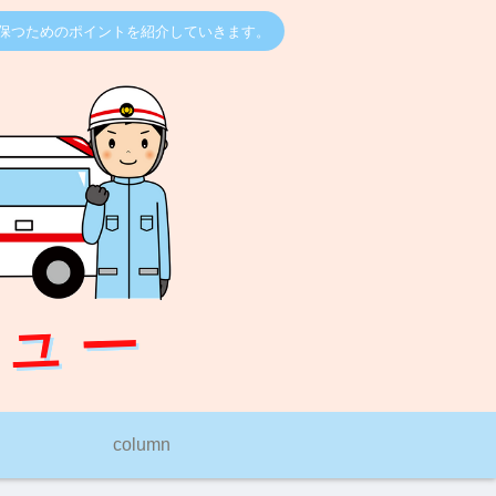
保つためのポイントを紹介していきます。
column