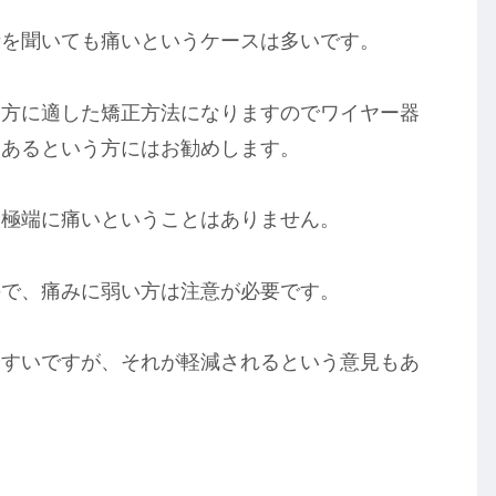
話を聞いても痛いというケースは多いです。
う方に適した矯正方法になりますのでワイヤー器
にあるという方にはお勧めします。
、極端に痛いということはありません。
ので、痛みに弱い方は注意が必要です。
やすいですが、それが軽減されるという意見もあ