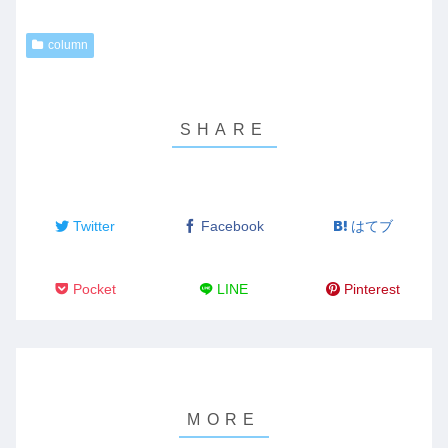
column
Twitter
Facebook
はてブ
Pocket
LINE
Pinterest