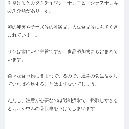
を挙げるとカタクチイワシ・干しエビ・シラス干し等
の魚介類があります。
卵の卵黄やチーズ等の乳製品、大豆食品等にも多く含
まれています。
リンは歯にいい栄養ですが、食品添加物にも含まれて
います。
色々な食べ物に含まれているので、通常の食生活をし
ていれば不足することはまずないでしょう。
ただし、注意が必要なのは過剰摂取で、摂取しすぎる
とカルシウムの吸収率を下げてしまいます。