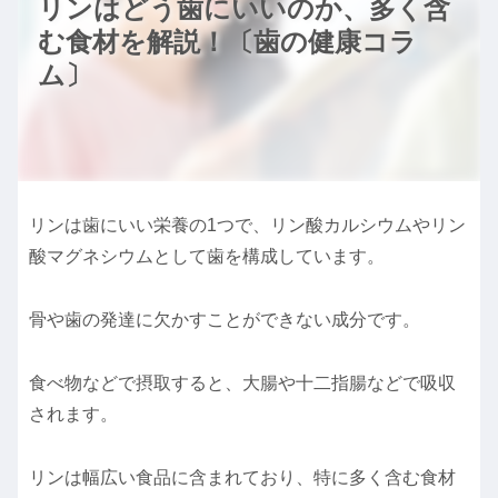
リンはどう歯にいいのか、多く含
む食材を解説！〔歯の健康コラ
ム〕
リンは歯にいい栄養の1つで、リン酸カルシウムやリン
酸マグネシウムとして歯を構成しています。
骨や歯の発達に欠かすことができない成分です。
食べ物などで摂取すると、大腸や十二指腸などで吸収
されます。
リンは幅広い食品に含まれており、特に多く含む食材